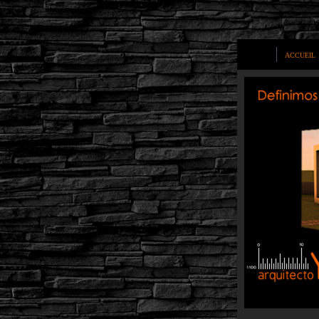
ACCUEIL