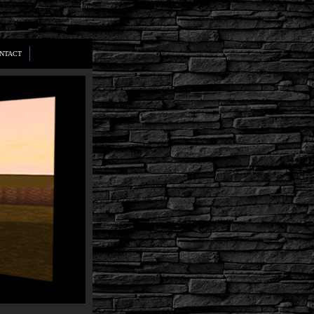
NTACT